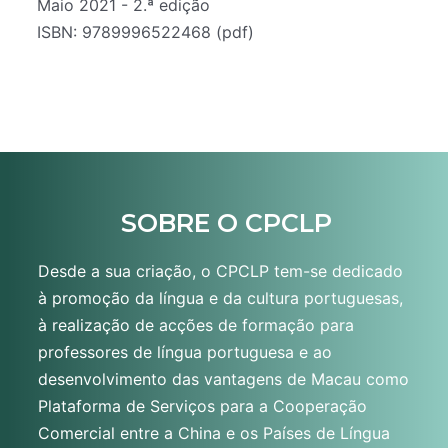
Maio 2021 - 2.ª edição
ISBN: 9789996522468 (pdf)
SOBRE O CPCLP
Desde a sua criação, o CPCLP tem-se dedicado
à promoção da língua e da cultura portuguesas,
à realização de acções de formação para
professores de língua portuguesa e ao
desenvolvimento das vantagens de Macau como
Plataforma de Serviços para a Cooperação
Comercial entre a China e os Países de Língua