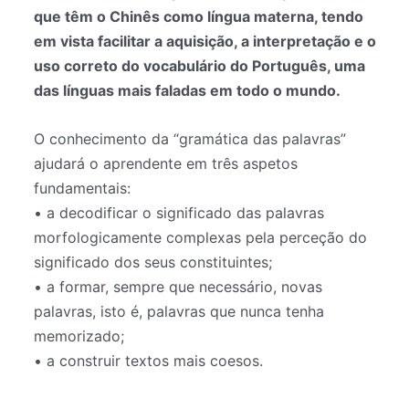
que têm o Chinês como língua materna, tendo
em vista facilitar a aquisição, a interpretação e o
uso correto do vocabulário do Português, uma
das línguas mais faladas em todo o mundo.
O conhecimento da “gramática das palavras”
ajudará o aprendente em três aspetos
fundamentais:
• a decodificar o significado das palavras
morfologicamente complexas pela perceção do
significado dos seus constituintes;
• a formar, sempre que necessário, novas
palavras, isto é, palavras que nunca tenha
memorizado;
• a construir textos mais coesos.