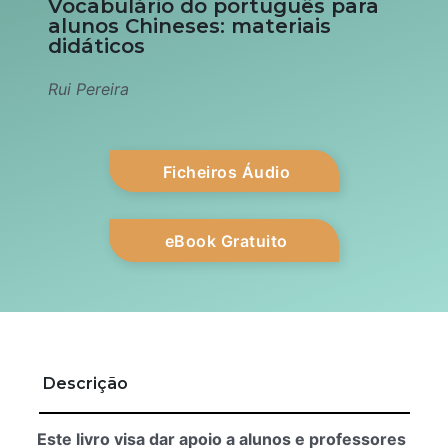
Vocabulário do português para
alunos Chineses: materiais
didáticos
Rui Pereira
Ficheiros Áudio
eBook Gratuito
Descrição
Este livro visa dar apoio a alunos e professores